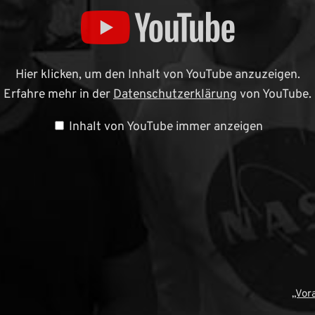
Hier klicken, um den Inhalt von YouTube anzuzeigen.
Erfahre mehr in der
Datenschutzerklärung
von YouTube.
Inhalt von YouTube immer anzeigen
„Vor