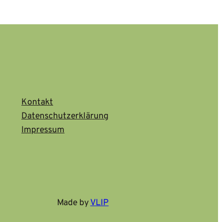
Kontakt
Datenschutzerklärung
Impressum
Made by
VLIP