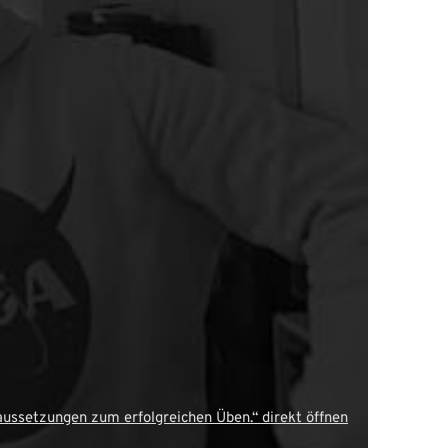
aussetzungen zum erfolgreichen Üben.“ direkt öffnen