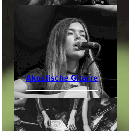
Akustische Gitarre