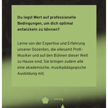
Du legst Wert auf professionelle
Bedingungen, um dich optimal
entwickeln zu können?
Lerne von der Expertise und Erfahrung
unserer Dozenten, die allesamt Profi-
Musiker und auf den Bühnen dieser Welt
zu Hause sind. Sie bringen zudem alle
eine akademische, musikpädagogische
Ausbildung mit.