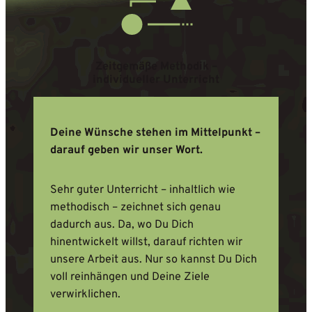
Zeitgemäße Methodik –
individueller Unterricht
Deine Wünsche stehen im Mittelpunkt –
darauf geben wir unser Wort.
Sehr guter Unterricht – inhaltlich wie
methodisch – zeichnet sich genau
dadurch aus. Da, wo Du Dich
hinentwickelt willst, darauf richten wir
unsere Arbeit aus. Nur so kannst Du Dich
voll reinhängen und Deine Ziele
verwirklichen.