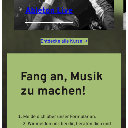
Ableton Live
Entdecke alle Kurse →
Fang an, Musik
zu machen!
Melde dich über unser Formular an.
Wir melden uns bei dir, beraten dich und