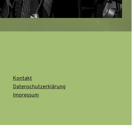
Kontakt
Datenschutzerklärung
Impressum