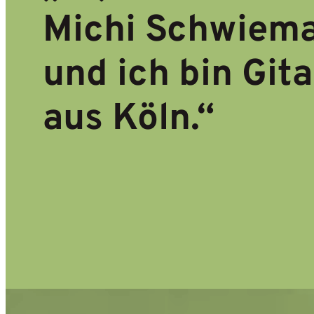
Michi Schwiem
und ich bin Gita
aus Köln.“