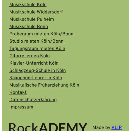
Musikschule Köln
Musikschule Widdersdorf
Musikschule Pulheim
Musikschule Bonn
Proberaum mieten Köln/Bonn
Studio mieten Köln/Bonn
Tagungsraum mieten Köln
Gitarre lernen Köln
Klavier-Unterricht Köln
Schlagzeug-Schule in Köln
Saxophon-Lehrer in Köln
Musikalische Früherziehung Köln
Kontakt
Datenschutzerklärung
Impressum
Made by
VLIP