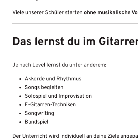
Viele unserer Schüler starten
ohne musikalische Vo
Das lernst du im Gitarre
Je nach Level lernst du unter anderem:
Akkorde und Rhythmus
Songs begleiten
Solospiel und Improvisation
E-Gitarren-Techniken
Songwriting
Bandspiel
Der Unterricht wird individuell an deine Ziele angepa