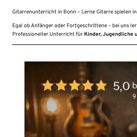
Gitarrenunterricht in Bonn – Lerne Gitarre spielen
Egal ob Anfänger oder Fortgeschrittene – bei uns ler
Professioneller Unterricht für
Kinder, Jugendliche