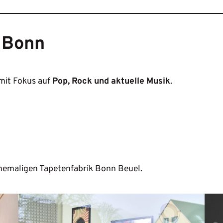
 Bonn
mit Fokus auf
Pop, Rock und aktuelle Musik
.
ehemaligen Tapetenfabrik Bonn Beuel.