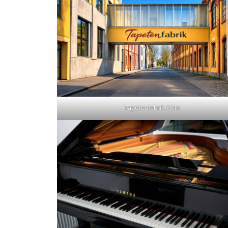
Tapetenfabrik Köln