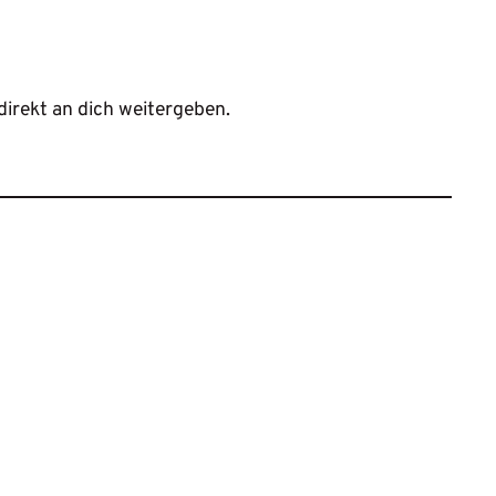
direkt an dich weitergeben.