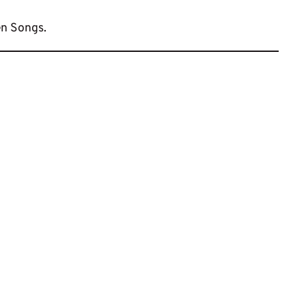
en Songs.