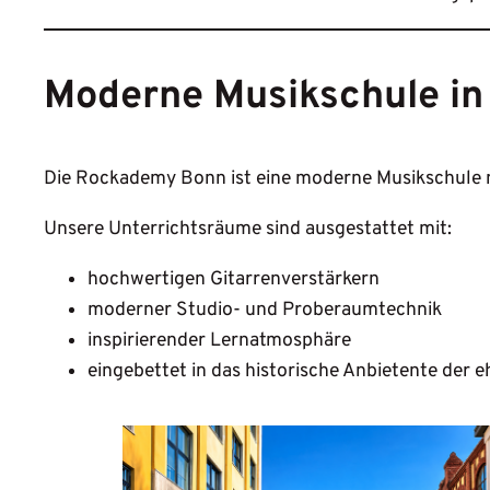
Moderne Musikschule in
Die Rockademy Bonn ist eine moderne Musikschule 
Unsere Unterrichtsräume sind ausgestattet mit:
hochwertigen Gitarrenverstärkern
moderner Studio- und Proberaumtechnik
inspirierender Lernatmosphäre
eingebettet in das historische Anbietente der 