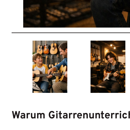
Warum Gitarrenunterric