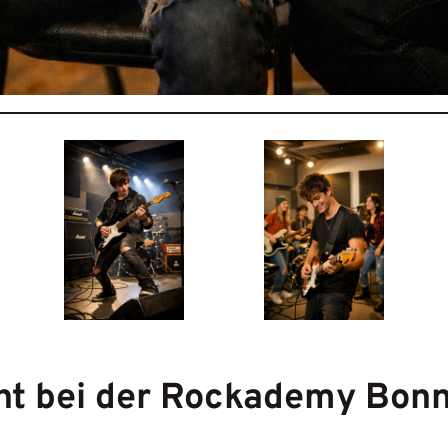
ht bei der Rockademy Bon